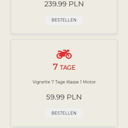
239.99 PLN
BESTELLEN
7
TAGE
Vignette 7 Tage Klasse 1 Motor
59.99 PLN
BESTELLEN