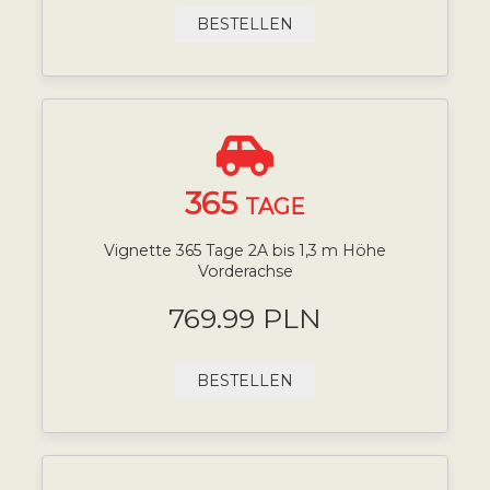
BESTELLEN
365
TAGE
Vignette 365 Tage 2A bis 1,3 m Höhe
Vorderachse
769.99 PLN
BESTELLEN