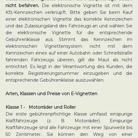
nicht befahren.
Die elektronische Vignette ist mit dem
Kfz-Kennzeichen verknüpft. Bitte geben Sie beim Kauf
einer elektronischen Vignette das korrekte Kennzeichen
und das Zulassungsland des Fahrzeugs an und wählen Sie
die elektronische Vignette für die entsprechende
Gebührenklasse aus. Stimmt das Kennzeichen im
elektronischen Vignettensystem nicht mit dem
Kennzeichen eines auf einer Autobahn oder Schnellstraße
fahrenden Fahrzeugs überein, gilt die Maut als nicht
entrichtet. Es liegt in der Verantwortung des Kunden, die
korrekte Registrierungsnummer einzugeben und die
entsprechende Gebührenklasse auszuwählen.
Arten, Klassen und Preise von E-Vignetten
Klasse 1 - Motorräder und Roller
Die erste gebührenpflichtige Klasse umfasst einspurige
Kraftfahrzeuge (z. B. Motorräder). Einspurige
Kraftfahrzeuge sind alle Fahrzeuge mit einer Spurweite bis
50 Zentimeter. Sie können den Weg von einer