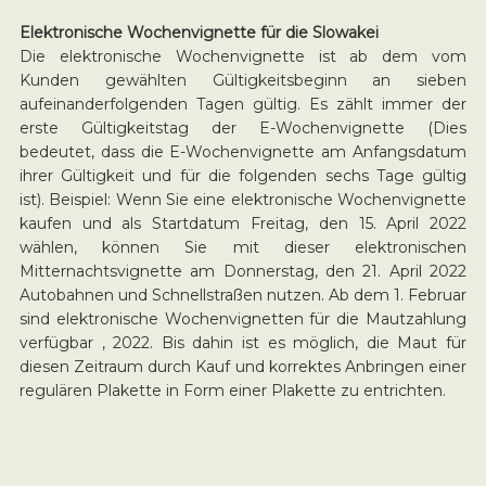
Elektronische Wochenvignette für die Slowakei
Die elektronische Wochenvignette ist ab dem vom
Kunden gewählten Gültigkeitsbeginn an sieben
aufeinanderfolgenden Tagen gültig. Es zählt immer der
erste Gültigkeitstag der E-Wochenvignette (Dies
bedeutet, dass die E-Wochenvignette am Anfangsdatum
ihrer Gültigkeit und für die folgenden sechs Tage gültig
ist). Beispiel: Wenn Sie eine elektronische Wochenvignette
kaufen und als Startdatum Freitag, den 15. April 2022
wählen, können Sie mit dieser elektronischen
Mitternachtsvignette am Donnerstag, den 21. April 2022
Autobahnen und Schnellstraßen nutzen. Ab dem 1. Februar
sind elektronische Wochenvignetten für die Mautzahlung
verfügbar , 2022. Bis dahin ist es möglich, die Maut für
diesen Zeitraum durch Kauf und korrektes Anbringen einer
regulären Plakette in Form einer Plakette zu entrichten.