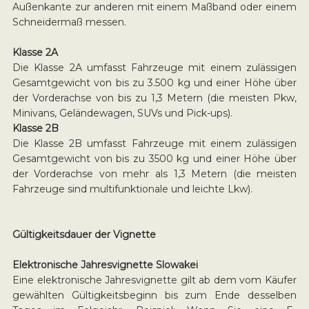
Außenkante zur anderen mit einem Maßband oder einem
Schneidermaß messen.
Klasse 2A
Die Klasse 2A umfasst Fahrzeuge mit einem zulässigen
Gesamtgewicht von bis zu 3.500 kg und einer Höhe über
der Vorderachse von bis zu 1,3 Metern (die meisten Pkw,
Minivans, Geländewagen, SUVs und Pick-ups).
Klasse 2B
Die Klasse 2B umfasst Fahrzeuge mit einem zulässigen
Gesamtgewicht von bis zu 3500 kg und einer Höhe über
der Vorderachse von mehr als 1,3 Metern (die meisten
Fahrzeuge sind multifunktionale und leichte Lkw).
Gültigkeitsdauer der Vignette
Elektronische Jahresvignette Slowakei
Eine elektronische Jahresvignette gilt ab dem vom Käufer
gewählten Gültigkeitsbeginn bis zum Ende desselben