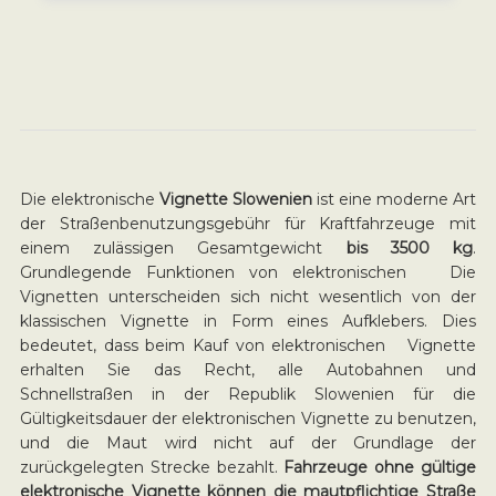
Die elektronische
Vignette Slowenien
ist eine moderne Art
der Straßenbenutzungsgebühr für Kraftfahrzeuge mit
einem zulässigen Gesamtgewicht
bis 3500 kg
.
Grundlegende Funktionen von elektronischen Die
Vignetten unterscheiden sich nicht wesentlich von der
klassischen Vignette in Form eines Aufklebers. Dies
bedeutet, dass beim Kauf von elektronischen Vignette
erhalten Sie das Recht, alle Autobahnen und
Schnellstraßen in der Republik Slowenien für die
Gültigkeitsdauer der elektronischen Vignette zu benutzen,
und die Maut wird nicht auf der Grundlage der
zurückgelegten Strecke bezahlt.
Fahrzeuge ohne gültige
elektronische Vignette können die mautpflichtige Straße