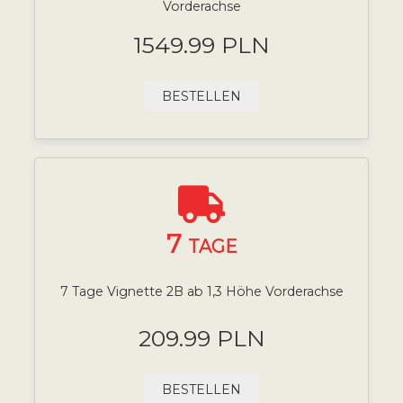
Vorderachse
1549.99 PLN
BESTELLEN
7
TAGE
7 Tage Vignette 2B ab 1,3 Höhe Vorderachse
209.99 PLN
BESTELLEN