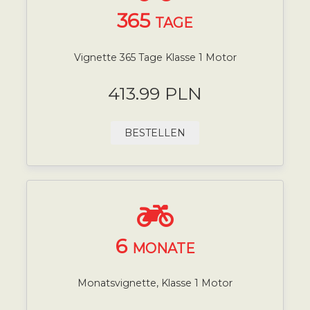
365
TAGE
Vignette 365 Tage Klasse 1 Motor
413.99 PLN
BESTELLEN
6
MONATE
Monatsvignette, Klasse 1 Motor