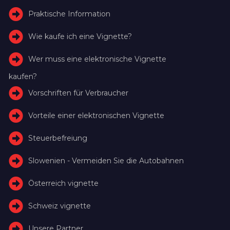
Praktische Information
Wie kaufe ich eine Vignette?
Wer muss eine elektronische Vignette
kaufen?
Vorschriften für Verbraucher
Vorteile einer elektronischen Vignette
Steuerbefreiung
Slowenien - Vermeiden Sie die Autobahnen
Österreich vignette
Schweiz vignette
Unsere Partner