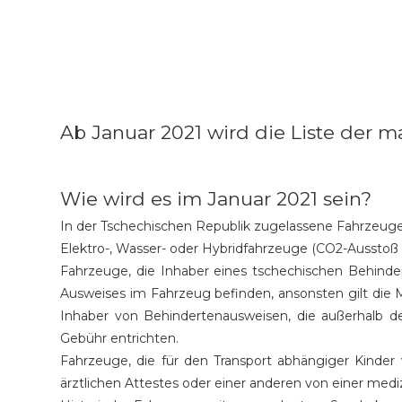
Ab Januar 2021 wird die Liste der
Wie wird es im Januar 2021 sein?
In der Tschechischen Republik zugelassene Fahrzeuge
Elektro-, Wasser- oder Hybridfahrzeuge (CO2-Ausstoß
Fahrzeuge, die Inhaber eines tschechischen Behinde
Ausweises im Fahrzeug befinden, ansonsten gilt die 
Inhaber von Behindertenausweisen, die außerhalb d
Gebühr entrichten.
Fahrzeuge, die für den Transport abhängiger Kinder
ärztlichen Attestes oder einer anderen von einer medi