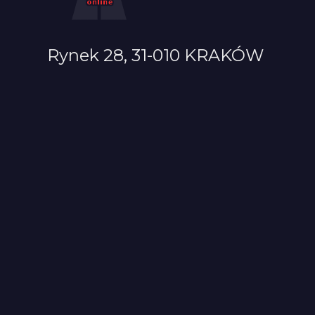
Rynek 28, 31-010 KRAKÓW