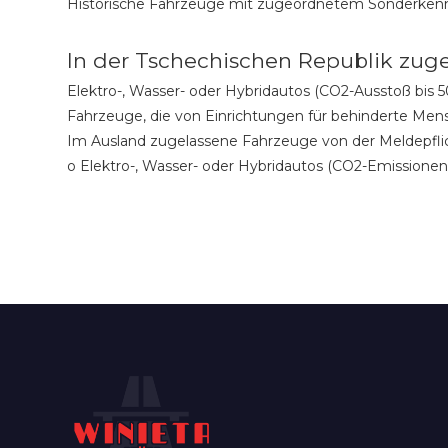
Historische Fahrzeuge mit zugeordnetem Sonderkennz
In der Tschechischen Republik zuge
Elektro-, Wasser- oder Hybridautos (CO2-Ausstoß bis
Fahrzeuge, die von Einrichtungen für behinderte Men
Im Ausland zugelassene Fahrzeuge von der Meldepflic
o Elektro-, Wasser- oder Hybridautos (CO2-Emissionen 