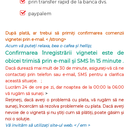
prin transfer rapid de la banca dvs.
paypalem
După plată, ar trebui să primiți confirmarea comenzii
vignetei prin e-mail. < /strong>
Acum vă puteți relaxa, bea o cafea și hellip;
Confirmarea înregistrării vignetei este de
obicei trimisă prin e-mail și SMS în 15 minute .
Dacă durează mai mult de 30 de minute, asigurați-vă că ne
contactați prin telefon sau e-mail, SMS pentru a clarifica
această situație. ;
Lucrăm 24 de ore pe zi, dar noaptea de la 00:00 la 06:00
vă rugăm să sunați.
>
Rețineți, dacă aveți o problemă cu plata, vă rugăm să ne
sunați, încercăm să rezolva problemele cu plata. Dacă aveți
nevoie de o vignetă și nu știți cum să plătiți, poate găsim și
noi o soluție.
Vă invităm să utilizați site-ul web.
< / em >