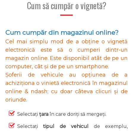
Cum să cumpăr o vignetă?
Cum cumpăr din magazinul online?
Cel mai simplu mod de a obține o vignetă
electronică este să o cumperi dintr-un
magazin online. Este disponibil atât de pe un
computer, cât și de pe un smartphone.
Șoferii de vehicule au opțiunea de a
achiziționa o vinietă electronică în magazinul
online & ndash; cu doar câteva clicuri și de
oriunde.
Selectați
țara
în care doriți să mergeți.
Selectați
tipul de vehicul
de exemplu,