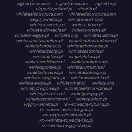
vignette-ro.com
vignette-si.com
vignette.pl
vignettepoland.pl
vinetki.pl
vinietaelectronica.com
vinieteelectronice.com
wegrywinieta.pl
winieta-austria.pl
winieta-czechy.pl
winieta-litwa.pl
winieta-słowacja.pl
winieta-wegry.pl
winieta-węgry.pl
winieta.org
winietaaustria.pl
winietaaustriaonline.pl
winietaautostradowa.pl
winietabulgaria.pl
winietachorwacja.pl
winietaczechy.pl
winietaestonia.pl
winietalitwa.pl
winietalotwa.pl
winietamoldawia.pl
winietaonline.com
winietapolska.pl
winietarumunia.pl
winietaslovenia.pl
winietaslowacja.pl
winietaszwajcaria.pl
winietasłowenia.pl
winietawegry.pl
winietomat.pl
winiety.org
winietydrogowe.pl
winietyelektroniczne.pl
winietyestonia.pl
winietywegry.pl
winietyzagraniczne.pl
winietyzakup.pl
węgry-winieta.pl
xn--sowacja-njb.org.pl
xn--soweniawinieta-gnc.pl
xn--wgry-winieta-4vb.pl
xn--winieta-sowacja-7sc.pl
xn--winieta-wgry-dwb.pl