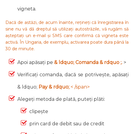
vigneta.
Dacă de astăzi, de acum înainte, rețineți că înregistrarea în
sine nu vă dă dreptul să utilizați autostrăzile, vă rugăm să
așteptați un e-mail și SMS care confirmă că vigneta este
activă. În Ungaria, de exemplu, activarea poate dura până la
30 de minute.
Apoi apăsați pe
& ldquo; Comanda & rdquo ;.
>
Verificați comanda, dacă se potrivește, apăsați
& ldquo;
Pay & rdquo;
< /span>
Alegeți metoda de plată, puteți plăti:
clipește
prin card de debit sau de credit