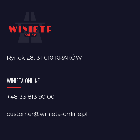
Rynek 28, 31-010 KRAKÓW
WINIETA ONLINE
+48 33 813 90 00
customer@winieta-online.pl