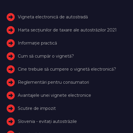
Vigneta electronică de autostradă
Harta secțiunilor de taxare ale autostrăzilor 2021
Informație practică
Cum să cumpăr o vignetă?
Cine trebuie să cumpere o vignetă electronică?
Reglementări pentru consumatori
Avantajele unei vignete electronice
Scutire de impozit
Slovenia - evitați autostrăzile