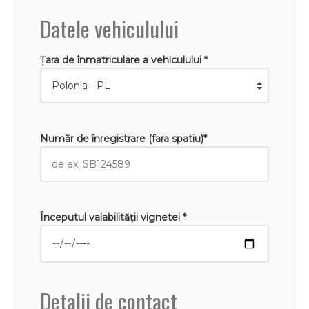
Datele vehiculului
Țara de înmatriculare a vehiculului *
Număr de înregistrare (fara spatiu)*
Începutul valabilităţii vignetei *
Detalii de contact