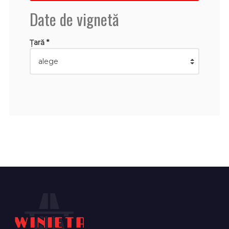
Date de vignetă
Țară *