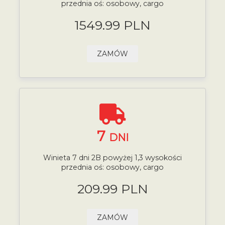
przednia oś: osobowy, cargo
1549.99 PLN
ZAMÓW
7
DNI
Winieta 7 dni 2B powyżej 1,3 wysokości
przednia oś: osobowy, cargo
209.99 PLN
ZAMÓW