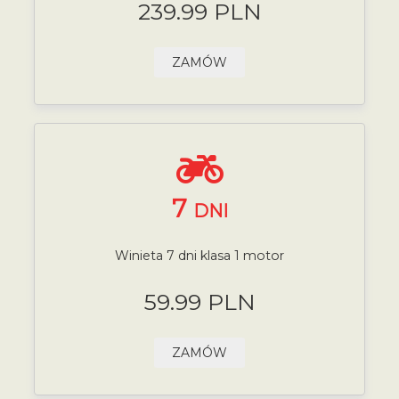
239.99 PLN
ZAMÓW
7
DNI
Winieta 7 dni klasa 1 motor
59.99 PLN
ZAMÓW