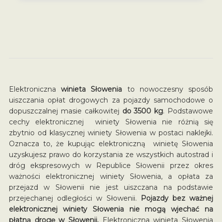
Elektroniczna
winieta Słowenia
to nowoczesny sposób
uiszczania opłat drogowych za pojazdy samochodowe o
dopuszczalnej masie całkowitej
do 3500 kg
. Podstawowe
cechy elektronicznej winiety Słowenia nie różnią się
zbytnio od klasycznej winiety Słowenia w postaci naklejki.
Oznacza to, że kupując elektroniczną winietę Słowenia
uzyskujesz prawo do korzystania ze wszystkich autostrad i
dróg ekspresowych w Republice Słowenii przez okres
ważności elektronicznej winiety Słowenia, a opłata za
przejazd w Słowenii nie jest uiszczana na podstawie
przejechanej odległości w Słowenii.
Pojazdy bez ważnej
elektronicznej winiety Słowenia nie mogą wjechać na
płatną drogę w Słowenii.
Elektroniczna winieta Słowenia