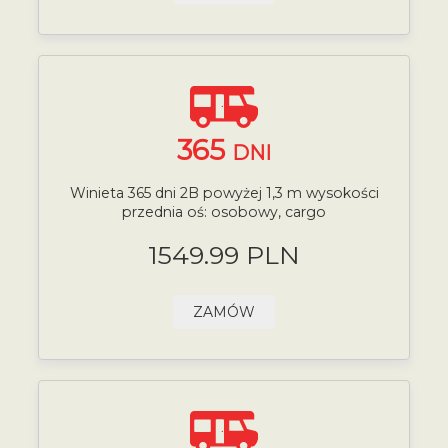
365
DNI
Winieta 365 dni 2B powyżej 1,3 m wysokości
przednia oś: osobowy, cargo
1549.99 PLN
ZAMÓW