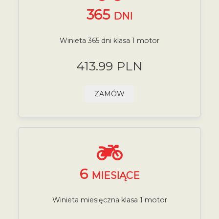
365
DNI
Winieta 365 dni klasa 1 motor
413.99 PLN
ZAMÓW
6
MIESIĄCE
Winieta miesięczna klasa 1 motor