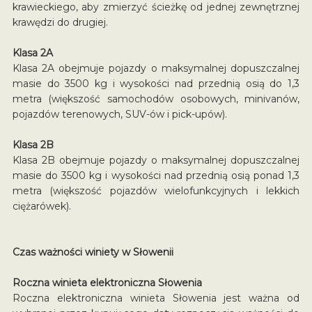
krawieckiego, aby zmierzyć ścieżkę od jednej zewnętrznej
krawędzi do drugiej.
Klasa 2A
Klasa 2A obejmuje pojazdy o maksymalnej dopuszczalnej
masie do 3500 kg i wysokości nad przednią osią do 1,3
metra (większość samochodów osobowych, minivanów,
pojazdów terenowych, SUV-ów i pick-upów).
Klasa 2B
Klasa 2B obejmuje pojazdy o maksymalnej dopuszczalnej
masie do 3500 kg i wysokości nad przednią osią ponad 1,3
metra (większość pojazdów wielofunkcyjnych i lekkich
ciężarówek).
Czas ważności winiety w Słowenii
Roczna winieta elektroniczna Słowenia
Roczna elektroniczna winieta Słowenia jest ważna od