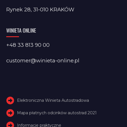
Rynek 28, 31-010 KRAKÓW
WINIETA ONLINE
+48 33 813 90 00
customer@winieta-online.pl
Elektroniczna Winieta Autostradowa
Mapa płatnych odcinków autostrad 2021
Informacje praktyczne