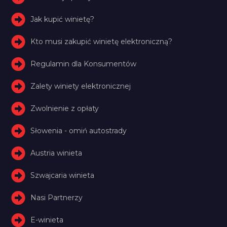
Jak kupić winietę?
Kto musi zakupić winietę elektroniczną?
Regulamin dla Konsumentów
Zalety winiety elektronicznej
Zwolnienie z opłaty
Słowenia - omiń autostrady
Austria winieta
Szwajcaria winieta
Nasi Partnerzy
E-winieta