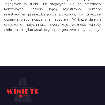
(będących w ruchu lub stojących) lub na bramkach
kontrolnych. Kamery będą rejestrować numery
rejestracyjne przejeżdżających pojazdów, co znacznie
usprawni pracę związaną z nadzorem. W bazie danych
urządzenie natychmiast zweryfikuje ważność winiety
elektronicznej lub ustali, czy pojazd jest zwolniony z opłaty.