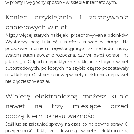
w prosty i wygodny sposób - w sklepie internetowym.
Koniec przyklejania i zdrapywania
papierowych winiet
Nigdy więcej starych naklejek i przechowywania odcinków.
Wystarczy parę kliknięć i możesz ruszać w drogę. Na
podstawie numeru rejestracyjnego samochodu nowy
system automatycznie rozpozna, czy wniosłeś opłatę i na
jak długo. Odpada niepraktyczne naklejanie starych winiet
autostradowych, po których na szybie często pozostawały
resztki kleju. O istnieniu nowej winiety elektronicznej nawet
nie będziesz wiedział.
Winietę elektroniczną możesz kupić
nawet na trzy miesiące przed
początkiem okresu ważności
Jeśli lubisz załatwiać sprawy na czas, to na pewno sprawi Ci
przyjemność fakt, że dowolną winietę elektroniczną