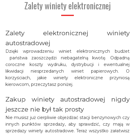
Zalety winiety elektronicznej
Zalety elektronicznej winiety
autostradowej
Dzięki wprowadzeniu winiet elektronicznych budżet
państwa zaoszczędzi niebagatelną kwotę. Odpadną
coroczne koszty wydruku, dystrybucji i ewentualnej
likwidacji niesprzedanych winiet papierowych. O
korzyściach, jakie winiety elektroniczne przyniosą
kierowcom, przeczytasz poniżej.
Zakup winiety autostradowej nigdy
jeszcze nie był tak prosty
Nie musisz już cierpliwie objeżdżać stacji benzynowych czy
innych punktów sprzedaży, aby sprawdzić, czy mają w
sprzedaży winiety autostradowe. Teraz wszystko załatwisz